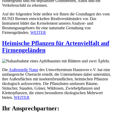
Auf der folgenden Seite stellen wir Ihnen die Grundlagen des vom
BUND Bremen entwickelten Biodiversitätsindex vor. Das
Instrument bildet das Kernelement unseres Analyse- und
Beratungsangebotes für eine naturnahe Gestaltung von
Firmengeländen.
WEITER
Heimische Pflanzen für Artenvielfalt auf
Firmengeländen
Die
Außenstelle Natur
des Umweltzentrum Hannover e.V. hat eine
umfangreiche Übersicht erstellt, die Unternehmen dabei unterstützt,
ihre Außenflächen mit insektenfreundlichen, heimischen Pflanzen
ökologisch aufzuwerten. Die Pflanzlisten umfassen Bäume,
Sträucher, Stauden, Gräser, Wildrosen, Zwiebelpflanzen und
Kletterpflanzen, die einen besonderen ökologischen Mehrwert
bieten.
WEITER
Ihr Ansprechpartner: