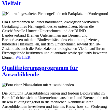
Vielfalt
Um Unternehmen bei einer naturnahen, ökologisch wertvollen
Gestaltung ihres Firmengeländes zu unterstützen, bieten die
Geschäftsstelle Umwelt Unternehmen und der BUND
Landesverband Bremen Unternehmen aus Bremen und
Bremerhaven mit dem Biodiversitätsindex ein unkompliziertes,
fundiertes Hilfsmittel an, mit dem Unternehmen sowohl den Ist-
Zustand als auch die Potenziale der biologischen Vielfalt auf ihrem
Firmengelände bestimmen und quantitativ sowie qualitativ bewerten
können.
WEITER
Qualifizierungsprogramm für
Auszubildende
Die Schulung „Auszubildende lernen und fördern Biodiversität im
Betrieb“ richtet sich an Unternehmen aus dem Land Bremen, die mit
diesem Bildungsangebot in die fachlichen Kenntnisse ihrer
Auszubildenden investieren und internes Know-how zur Förderung