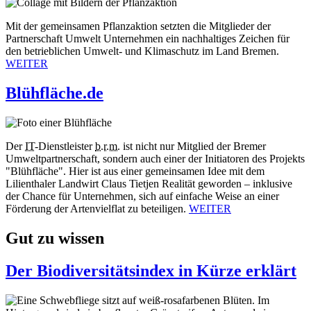
Mit der gemeinsamen Pflanzaktion setzten die Mitglieder der
Partnerschaft Umwelt Unternehmen ein nachhaltiges Zeichen für
den betrieblichen Umwelt- und Klimaschutz im Land Bremen.
WEITER
Blühfläche.de
Der
IT
-Dienstleister
b.r.m.
ist nicht nur Mitglied der Bremer
Umweltpartnerschaft, sondern auch einer der Initiatoren des Projekts
"Blühfläche". Hier ist aus einer gemeinsamen Idee mit dem
Lilienthaler Landwirt Claus Tietjen Realität geworden – inklusive
der Chance für Unternehmen, sich auf einfache Weise an einer
Förderung der Artenvielflat zu beteiligen.
WEITER
Gut zu wissen
Der Biodiversitätsindex in Kürze erklärt