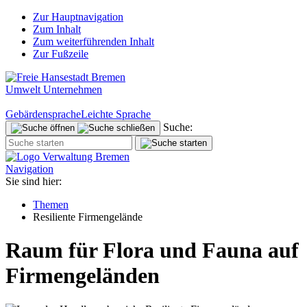
Zur Hauptnavigation
Zum Inhalt
Zum weiterführenden Inhalt
Zur Fußzeile
Umwelt Unternehmen
Gebärdensprache
Leichte Sprache
Suche:
Navigation
Sie sind hier:
Themen
Resiliente Firmengelände
Raum für Flora und Fauna auf
Firmengeländen