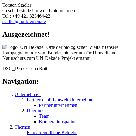
Torsten Stadler
Geschäftsstelle Umwelt Unternehmen
Tel.: +49 421 323464-22
stadler@uu-bremen.de
Ausgezeichnet!
Unsere
Kampagne wurde vom Bundesministerium für Umwelt und
Naturschutz zum UN-Dekade-Projekt ernannt.
DSC_1965 · Lena Rott
Navigation:
Unternehmen
Partnerschaft Umwelt Unternehmen
Partnerunternehmen
Über uns
Team
Kooperationspartner
Themen
Klimafreundliche Betriebe