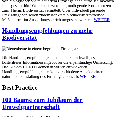
von biologischer Vielfalt auf dem Firmengelände aufbauen möchten.
In insgesamt fünf Workshops werden grundlegende Kompetenzen
zum Thema Biodiversität vermittelt. Über individuell passende
Praxisaufgaben sollen zudem konkrete biodiversitätsfördernde
Maßnahmen im Ausbildungsbetrieb umgesetzt werden.
WEITER
Handlungsempfehlungen zu mehr
Biodiversität
Die Handlungsempfehlungen sind ein niederschwelliges,
kostenfreies Informationsangebot für die eigenständige Umsetzung.
Die 14 vom BUND Bremen inhaltlich entwickelten
Handlungsempfehlungen decken verschiedene Aspekte einer
naturnahen Gestaltung des Firmengeländes ab.
WEITER
Best Practice
100 Bäume zum Jubiläum der
Umweltpartnerschaft