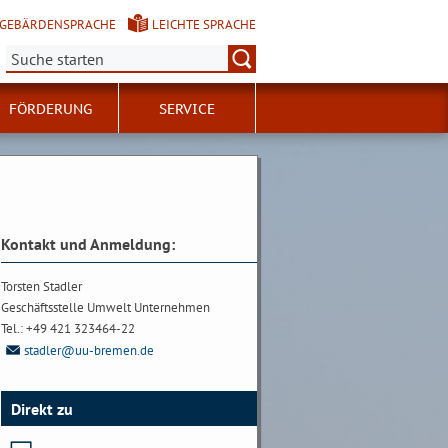
GEBÄRDENSPRACHE
LEICHTE SPRACHE
Suche:
FÖRDERUNG
SERVICE
Kontakt und Anmeldung:
Torsten Stadler
Geschäftsstelle Umwelt Unternehmen
Tel.: +49 421 323464-22
stadler@uu-bremen.de
Direkt zu