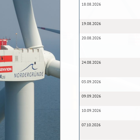
18.08.2026
19.08.2026
20.08.2026
24.08.2026
03.09.2026
09.09.2026
10.09.2026
07.10.2026