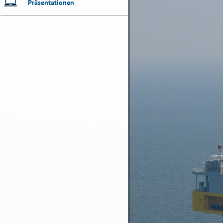
Präsentationen