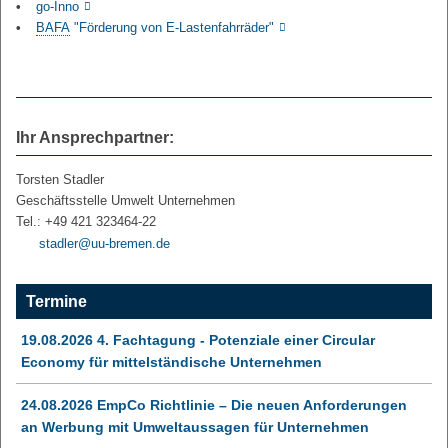
go-Inno
BAFA
"Förderung von E-Lastenfahrräder"
Ihr Ansprechpartner:
Torsten Stadler
Geschäftsstelle Umwelt Unternehmen
Tel.: +49 421 323464-22
stadler@uu-bremen.de
Termine
19.08.2026 4. Fachtagung - Potenziale einer Circular
Economy für mittelständische Unternehmen
24.08.2026 EmpCo Richtlinie – Die neuen Anforderungen
an Werbung mit Umweltaussagen für Unternehmen