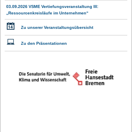
03.09.2026 VSME Vertiefungsveranstaltung III:
„Ressourcenkreisläufe im Unternehmen“
Zu unserer Veranstaltungsübersicht
Zu den Präsentationen