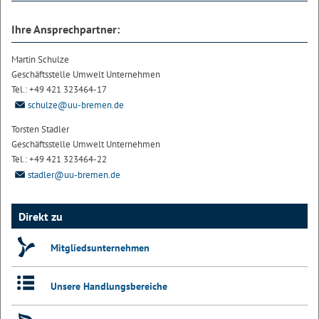
Ihre Ansprechpartner:
Martin Schulze
Geschäftsstelle Umwelt Unternehmen
Tel.: +49 421 323464-17
schulze@uu-bremen.de
Torsten Stadler
Geschäftsstelle Umwelt Unternehmen
Tel.: +49 421 323464-22
stadler@uu-bremen.de
Direkt zu
Mitgliedsunternehmen
Unsere Handlungsbereiche