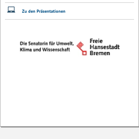
Zu den Präsentationen