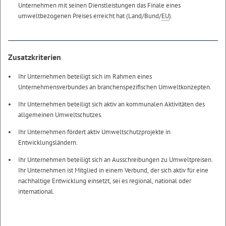
Unternehmen mit seinen Dienstleistungen das Finale eines
umweltbezogenen Preises erreicht hat (Land/Bund/
EU
).
Zusatzkriterien
Ihr Unternehmen beteiligt sich im Rahmen eines
Unternehmensverbundes an branchenspezifischen Umweltkonzepten.
Ihr Unternehmen beteiligt sich aktiv an kommunalen Aktivitäten des
allgemeinen Umweltschutzes.
Ihr Unternehmen fördert aktiv Umweltschutzprojekte in
Entwicklungsländern.
Ihr Unternehmen beteiligt sich an Ausschreibungen zu Umweltpreisen.
Ihr Unternehmen ist Mitglied in einem Verbund, der sich aktiv für eine
nachhaltige Entwicklung einsetzt, sei es regional, national oder
international.