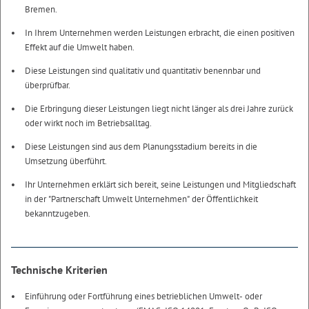
Bremen.
In Ihrem Unternehmen werden Leistungen erbracht, die einen positiven
Effekt auf die Umwelt haben.
Diese Leistungen sind qualitativ und quantitativ benennbar und
überprüfbar.
Die Erbringung dieser Leistungen liegt nicht länger als drei Jahre zurück
oder wirkt noch im Betriebsalltag.
Diese Leistungen sind aus dem Planungsstadium bereits in die
Umsetzung überführt.
Ihr Unternehmen erklärt sich bereit, seine Leistungen und Mitgliedschaft
in der "Partnerschaft Umwelt Unternehmen" der Öffentlichkeit
bekanntzugeben.
Technische Kriterien
Einführung oder Fortführung eines betrieblichen Umwelt- oder