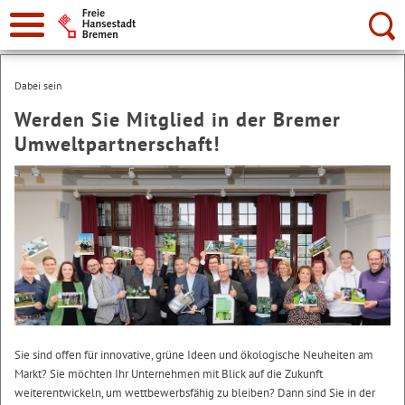
Suche:
Dabei sein
Werden Sie Mitglied in der Bremer
Umweltpartnerschaft!
Sie sind offen für innovative, grüne Ideen und ökologische Neuheiten am
Markt? Sie möchten Ihr Unternehmen mit Blick auf die Zukunft
weiterentwickeln, um wettbewerbsfähig zu bleiben? Dann sind Sie in der