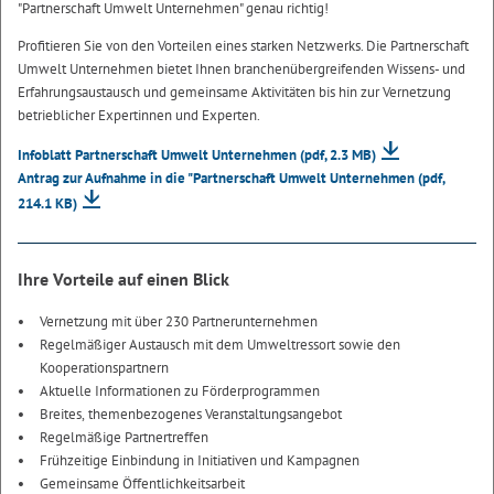
"Partnerschaft Umwelt Unternehmen" genau richtig!
Profitieren Sie von den Vorteilen eines starken Netzwerks. Die Partnerschaft
Umwelt Unternehmen bietet Ihnen branchenübergreifenden Wissens- und
Erfahrungsaustausch und gemeinsame Aktivitäten bis hin zur Vernetzung
betrieblicher Expertinnen und Experten.
Infoblatt Partnerschaft Umwelt Unternehmen
(pdf, 2.3 MB)
Antrag zur Aufnahme in die "Partnerschaft Umwelt Unternehmen
(pdf,
214.1 KB)
Ihre Vorteile auf einen Blick
Vernetzung mit über 230 Partnerunternehmen
Regelmäßiger Austausch mit dem Umweltressort sowie den
Kooperationspartnern
Aktuelle Informationen zu Förderprogrammen
Breites, themenbezogenes Veranstaltungsangebot
Regelmäßige Partnertreffen
Frühzeitige Einbindung in Initiativen und Kampagnen
Gemeinsame Öffentlichkeitsarbeit