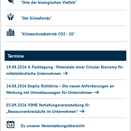
"Orte der biologischen Vielfalt"
"Der Klimafonds"
"Klimaschutzbetrieb CO2 - 20"
Termine
19.08.2026 4. Fachtagung - Potenziale einer Circular Economy für
mittelständische Unternehmen
24.08.2026 EmpCo Richtlinie – Die neuen Anforderungen an
Werbung mit Umweltaussagen für Unternehmen
03.09.2026 VSME Vertiefungsveranstaltung III:
„Ressourcenkreisläufe im Unternehmen“
Zu unserer Veranstaltungsübersicht