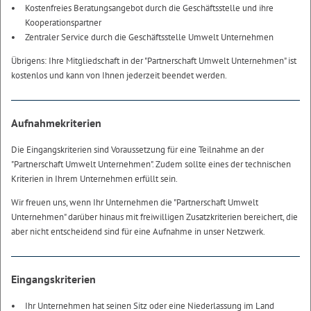
Kostenfreies Beratungsangebot durch die Geschäftsstelle und ihre
Kooperationspartner
Zentraler Service durch die Geschäftsstelle Umwelt Unternehmen
Übrigens: Ihre Mitgliedschaft in der "Partnerschaft Umwelt Unternehmen" ist
kostenlos und kann von Ihnen jederzeit beendet werden.
Aufnahmekriterien
Die Eingangskriterien sind Voraussetzung für eine Teilnahme an der
"Partnerschaft Umwelt Unternehmen". Zudem sollte eines der technischen
Kriterien in Ihrem Unternehmen erfüllt sein.
Wir freuen uns, wenn Ihr Unternehmen die "Partnerschaft Umwelt
Unternehmen" darüber hinaus mit freiwilligen Zusatzkriterien bereichert, die
aber nicht entscheidend sind für eine Aufnahme in unser Netzwerk.
Eingangskriterien
Ihr Unternehmen hat seinen Sitz oder eine Niederlassung im Land