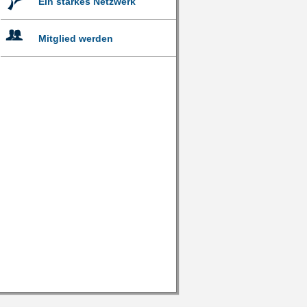
Ein starkes Netzwerk
Mitglied werden