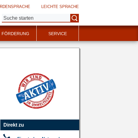
RDENSPRACHE
LEICHTE SPRACHE
Suche:
FÖRDERUNG
SERVICE
Direkt zu