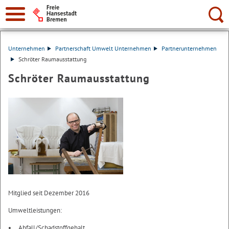
Suche:
Unternehmen
Partnerschaft Umwelt Unternehmen
Partnerunternehmen
Schröter Raumausstattung
Schröter Raumausstattung
Mitglied seit Dezember 2016
Umweltleistungen:
Abfall/Schadstoffgehalt