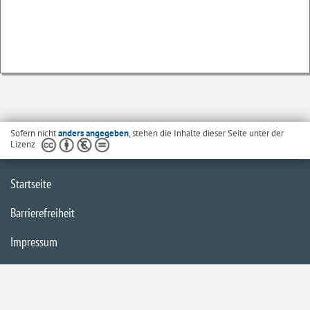
Sofern nicht
anders angegeben
, stehen die Inhalte dieser Seite unter der
Lizenz
Startseite
Barrierefreiheit
Impressum
Datenschutz
Inhaltsübersicht