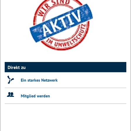
Direkt zu
Ein starkes Netzwerk
Mitglied werden