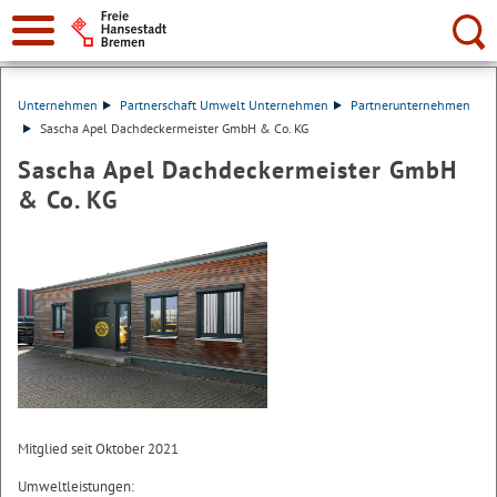
Suche:
Unternehmen
Partnerschaft Umwelt Unternehmen
Partnerunternehmen
Sascha Apel Dachdeckermeister GmbH & Co. KG
Sascha Apel Dachdeckermeister GmbH
& Co. KG
Mitglied seit Oktober 2021
Umweltleistungen: