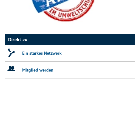
Direkt zu
Ein starkes Netzwerk
Mitglied werden