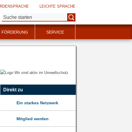
RDENSPRACHE
LEICHTE SPRACHE
Suche:
FÖRDERUNG
SERVICE
Direkt zu
Ein starkes Netzwerk
Mitglied werden