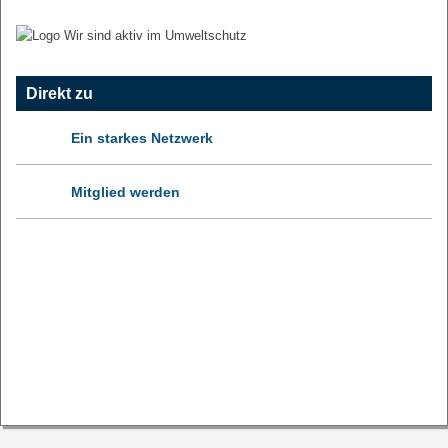
Direkt zu
Ein starkes Netzwerk
Mitglied werden