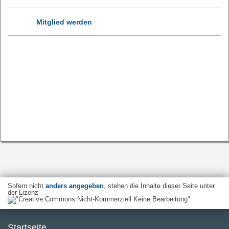
Mitglied werden
Sofern nicht
anders angegeben
, stehen die Inhalte dieser Seite unter
der Lizenz
Startseite