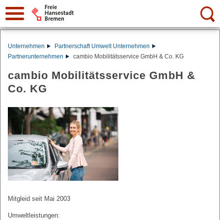
Suche:
Unternehmen
Partnerschaft Umwelt Unternehmen
Partnerunternehmen
cambio Mobilitätsservice GmbH & Co. KG
cambio Mobilitätsservice GmbH &
Co. KG
Mitgleid seit Mai 2003
Umweltleistungen: