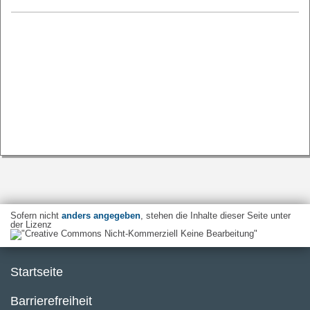
Sofern nicht
anders angegeben
, stehen die Inhalte dieser Seite unter
der Lizenz
Startseite
Barrierefreiheit