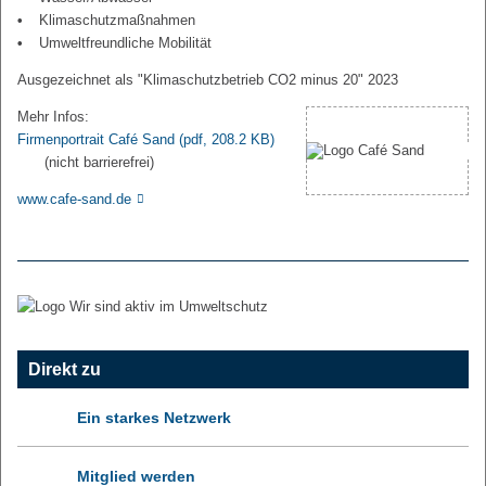
Klimaschutzmaßnahmen
Umweltfreundliche Mobilität
Ausgezeichnet als "Klimaschutzbetrieb CO2 minus 20" 2023
Mehr Infos:
Firmenportrait Café Sand
(pdf, 208.2 KB)
(nicht barrierefrei)
www.cafe-sand.de
Direkt zu
Ein starkes Netzwerk
Mitglied werden