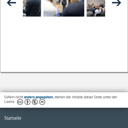
Sofern nicht
anders angegeben
, stehen die Inhalte dieser Seite unter der
Lizenz
Startseite