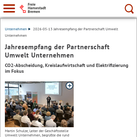
Suche:
Unternehmen
2026-05-13 Jahresempfang der Partnerschaft Umwelt
Unternehmen
Jahresempfang der Partnerschaft
Umwelt Unternehmen
CO2-Abscheidung, Kreislaufwirtschaft und Elektrifizierung
im Fokus
Martin Schulze, Leiter der Geschäftsstelle
Umwelt Unternehmen, begrüßte die rund