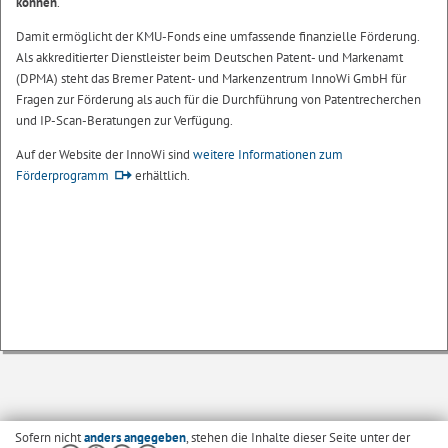
können
.
Damit ermöglicht der KMU-Fonds eine umfassende finanzielle Förderung.
Als akkreditierter Dienstleister beim Deutschen Patent- und Markenamt
(DPMA) steht das Bremer Patent- und Markenzentrum InnoWi GmbH für
Fragen zur Förderung als auch für die Durchführung von Patentrecherchen
und IP-Scan-Beratungen zur Verfügung.
Auf der Website der InnoWi sind
weitere Informationen zum
Förderprogramm
erhältlich.
Sofern nicht
anders angegeben
, stehen die Inhalte dieser Seite unter der