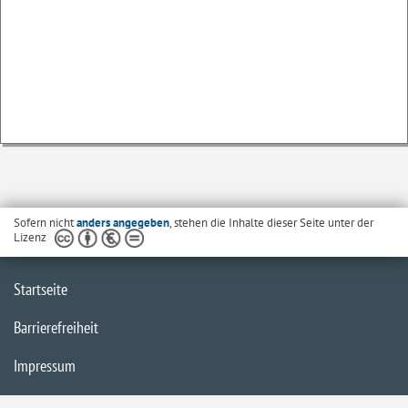
Sofern nicht
anders angegeben
, stehen die Inhalte dieser Seite unter der
Lizenz
Startseite
Barrierefreiheit
Impressum
Datenschutz